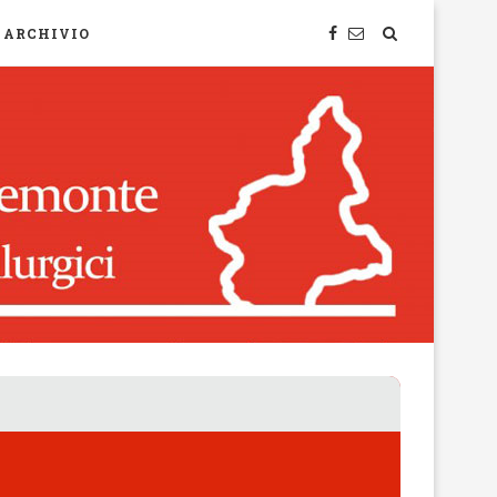
ARCHIVIO