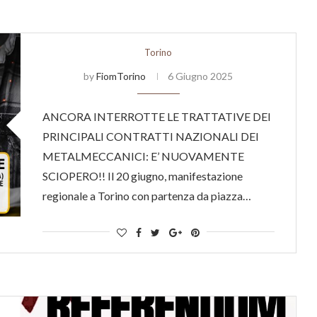
Torino
by
FiomTorino
6 Giugno 2025
ANCORA INTERROTTE LE TRATTATIVE DEI
PRINCIPALI CONTRATTI NAZIONALI DEI
METALMECCANICI: E’ NUOVAMENTE
SCIOPERO!! Il 20 giugno, manifestazione
regionale a Torino con partenza da piazza…