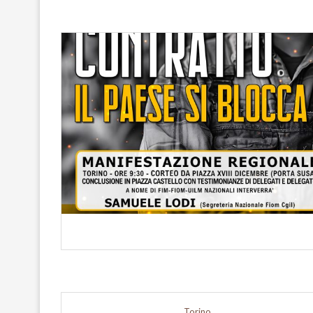
Torino