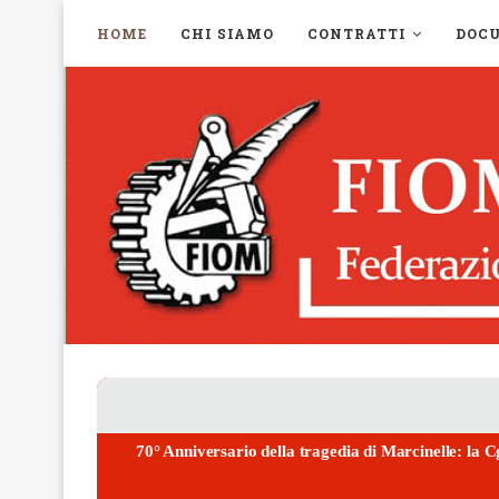
HOME
CHI SIAMO
CONTRATTI
DOC