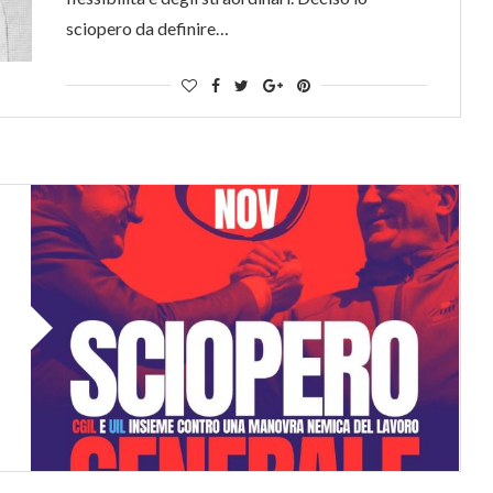
sciopero da definire…