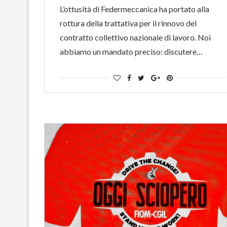
L’ottusità di Federmeccanica ha portato alla
rottura della trattativa per il rinnovo del
contratto collettivo nazionale di lavoro. Noi
abbiamo un mandato preciso: discutere…