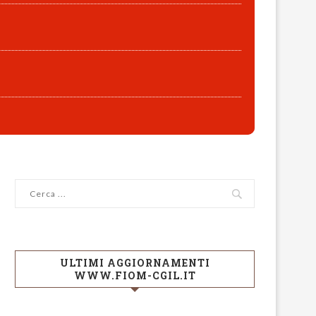
ULTIMI AGGIORNAMENTI
WWW.FIOM-CGIL.IT