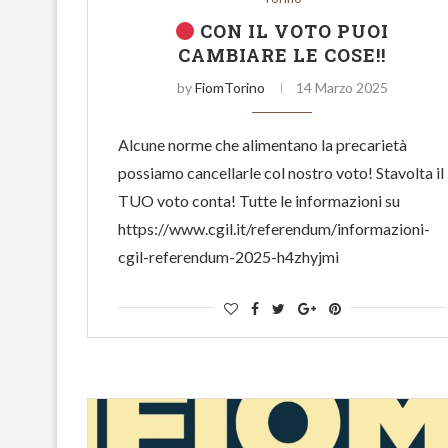
CON IL VOTO PUOI
CAMBIARE LE COSE!!
by
FiomTorino
14 Marzo 2025
Alcune norme che alimentano la precarietà
possiamo cancellarle col nostro voto! Stavolta il
TUO voto conta! Tutte le informazioni su
https://www.cgil.it/referendum/informazioni-
cgil-referendum-2025-h4zhyjmi