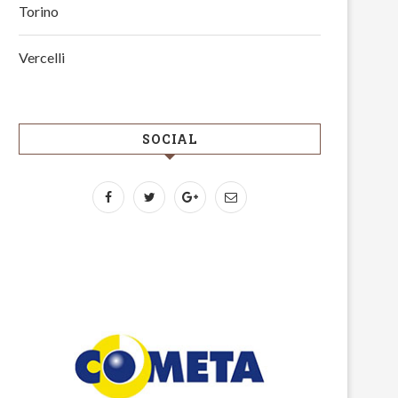
Torino
Vercelli
SOCIAL