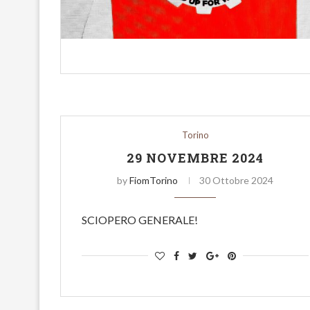
Torino
29 NOVEMBRE 2024
by
FiomTorino
30 Ottobre 2024
SCIOPERO GENERALE!