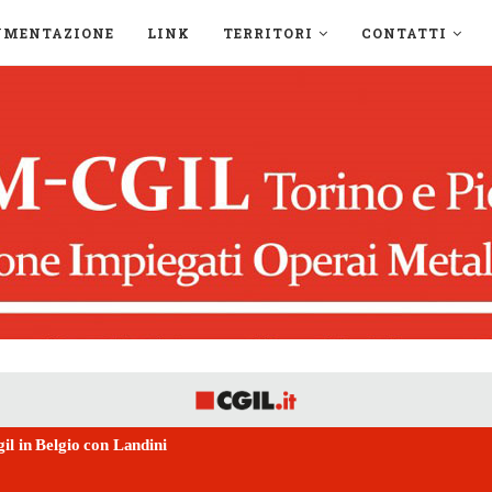
UMENTAZIONE
LINK
TERRITORI
CONTATTI