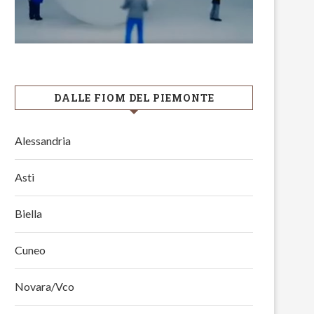
DALLE FIOM DEL PIEMONTE
Alessandria
Asti
Biella
Cuneo
Novara/Vco