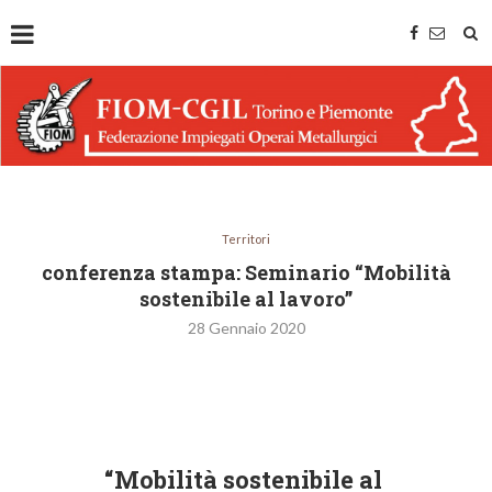
Territori
conferenza stampa: Seminario “Mobilità
sostenibile al lavoro”
28 Gennaio 2020
“Mobilità sostenibile al