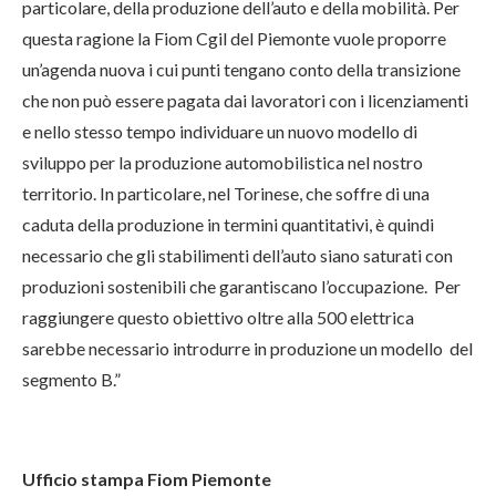
particolare, della produzione dell’auto e della mobilità. Per
questa ragione la Fiom Cgil del Piemonte vuole proporre
un’agenda nuova i cui punti tengano conto della transizione
che non può essere pagata dai lavoratori con i licenziamenti
e nello stesso tempo individuare un nuovo modello di
sviluppo per la produzione automobilistica nel nostro
territorio. In particolare, nel Torinese, che soffre di una
caduta della produzione in termini quantitativi, è quindi
necessario che gli stabilimenti dell’auto siano saturati con
produzioni sostenibili che garantiscano l’occupazione. Per
raggiungere questo obiettivo oltre alla 500 elettrica
sarebbe necessario introdurre in produzione un modello del
segmento B.”
Ufficio stampa Fiom Piemonte