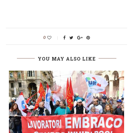
0
YOU MAY ALSO LIKE