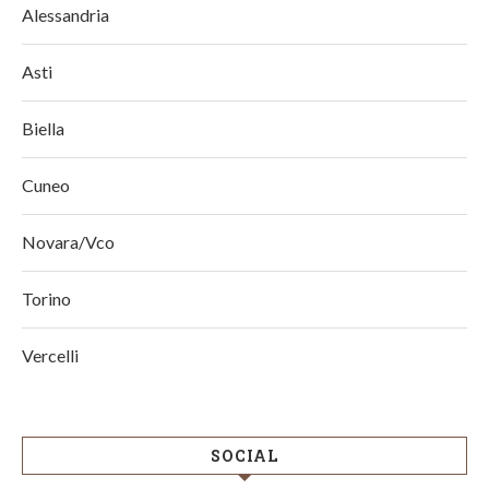
Alessandria
Asti
Biella
Cuneo
Novara/Vco
Torino
Vercelli
SOCIAL