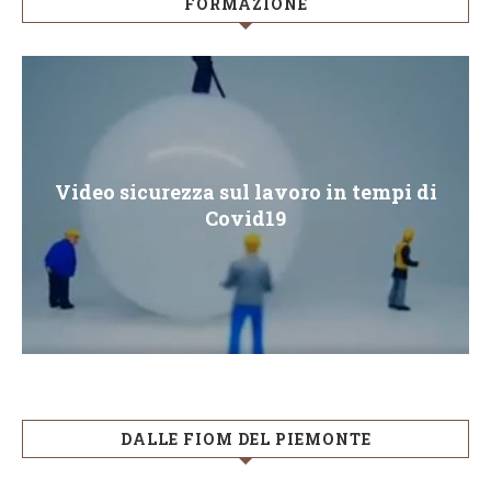
FORMAZIONE
Video sicurezza sul lavoro in tempi di
Covid19
DALLE FIOM DEL PIEMONTE