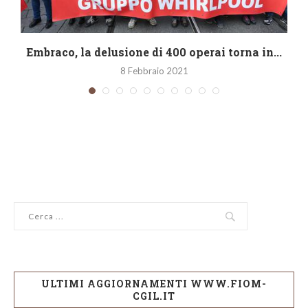
Embraco, la delusione di 400 operai torna in...
8 Febbraio 2021
ULTIMI AGGIORNAMENTI WWW.FIOM-
CGIL.IT