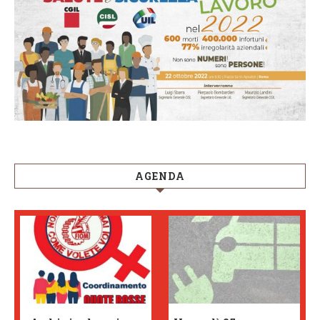
AGENDA