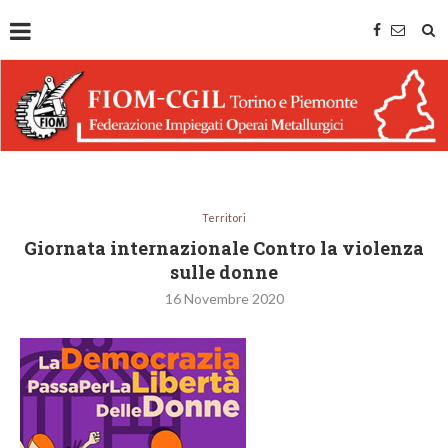
Territori
Giornata internazionale Contro la violenza
sulle donne
16 Novembre 2020