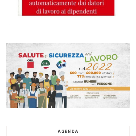
AGENDA