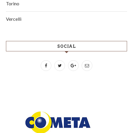
Torino
Vercelli
SOCIAL