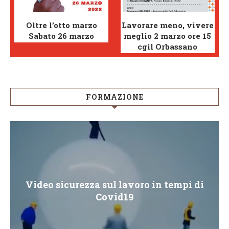
Oltre l’otto marzo
Lavorare meno, vivere
Sabato 26 marzo
meglio 2 marzo ore 15
cgil Orbassano
FORMAZIONE
Video sicurezza sul lavoro in tempi di
Covid19