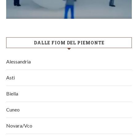
DALLE FIOM DEL PIEMONTE
Alessandria
Asti
Biella
Cuneo
Novara/Vco