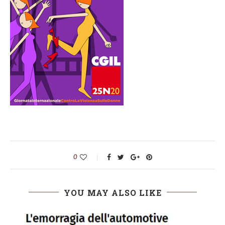
0
YOU MAY ALSO LIKE