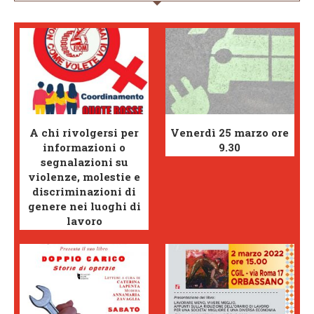
A chi rivolgersi per
Venerdì 25 marzo ore
informazioni o
9.30
segnalazioni su
violenze, molestie e
discriminazioni di
genere nei luoghi di
lavoro