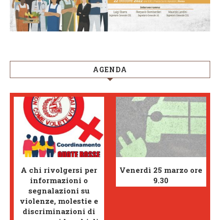
AGENDA
A chi rivolgersi per
Venerdì 25 marzo ore
informazioni o
9.30
segnalazioni su
violenze, molestie e
discriminazioni di