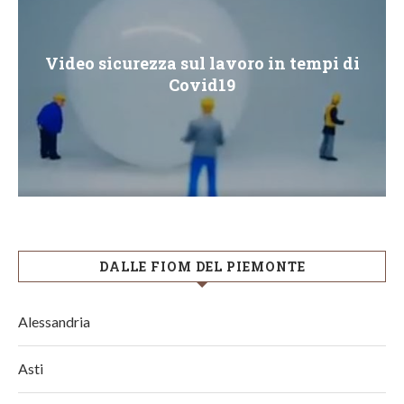
Video sicurezza sul lavoro in tempi di
Covid19
DALLE FIOM DEL PIEMONTE
Alessandria
Asti