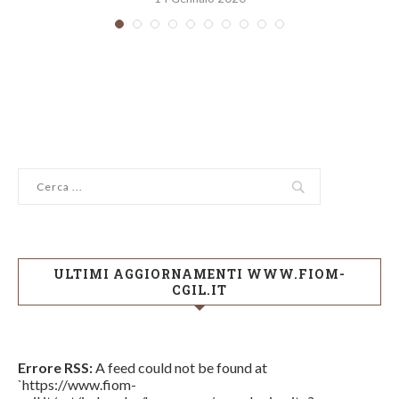
ULTIMI AGGIORNAMENTI WWW.FIOM-
CGIL.IT
Errore RSS:
A feed could not be found at
`https://www.fiom-