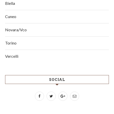
Biella
Cuneo
Novara/Vco
Torino
Vercelli
SOCIAL