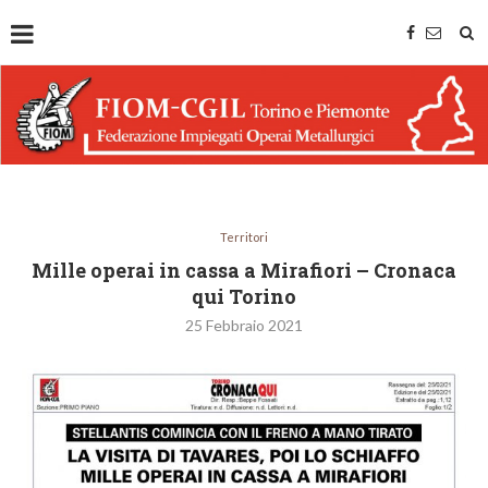
Territori
Mille operai in cassa a Mirafiori – Cronaca
qui Torino
25 Febbraio 2021