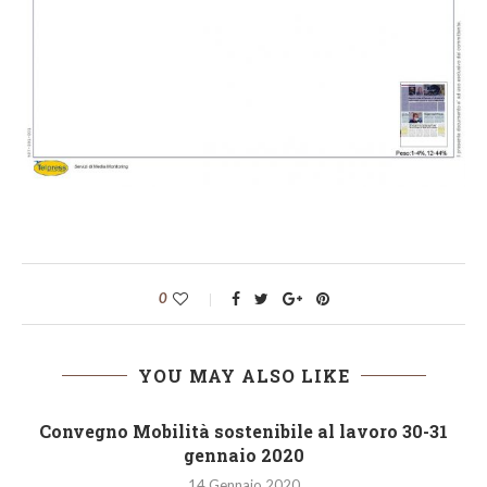
0
YOU MAY ALSO LIKE
Convegno Mobilità sostenibile al lavoro 30-31
gennaio 2020
14 Gennaio 2020