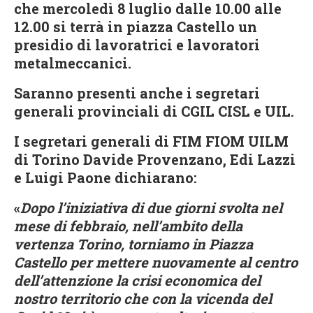
che
mercoledì 8 luglio dalle 10.00 alle
12.00
si terrà in piazza Castello un
presidio di lavoratrici e lavoratori
metalmeccanici.
Saranno presenti anche i segretari
generali provinciali di CGIL CISL e UIL.
I segretari generali di FIM FIOM UILM
di Torino Davide Provenzano, Edi Lazzi
e Luigi Paone dichiarano:
«
Dopo l’iniziativa di due giorni svolta nel
mese di febbraio, nell’ambito della
vertenza Torino, torniamo in Piazza
Castello per mettere nuovamente al centro
dell’attenzione la crisi economica del
nostro territorio che con la vicenda del