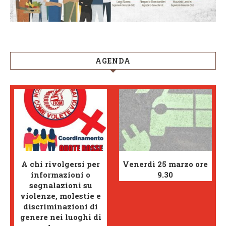
AGENDA
A chi rivolgersi per
Venerdì 25 marzo ore
informazioni o
9.30
segnalazioni su
violenze, molestie e
discriminazioni di
genere nei luoghi di