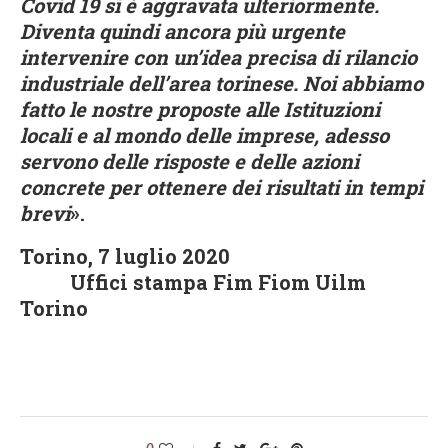
Covid 19 si è aggravata ulteriormente.
Diventa quindi ancora più urgente
intervenire con un’idea precisa di rilancio
industriale dell’area torinese. Noi abbiamo
fatto le nostre proposte alle Istituzioni
locali e al mondo delle imprese, adesso
servono delle risposte e delle azioni
concrete per ottenere dei risultati in tempi
brevi
».
Torino, 7 luglio 2020
Uffici stampa Fim Fiom Uilm
Torino
0