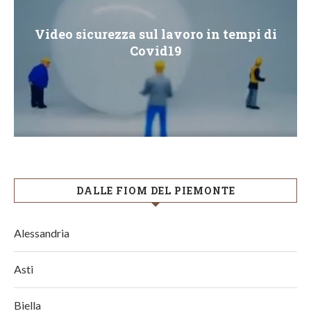
Video sicurezza sul lavoro in tempi di
Covid19
DALLE FIOM DEL PIEMONTE
Alessandria
Asti
Biella