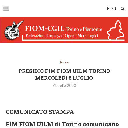
Torino
PRESIDIO FIM FIOM UILM TORINO
MERCOLEDI 8 LUGLIO
7 Luglio 2020
COMUNICATO STAMPA
FIM FIOM UILM di Torino comunicano