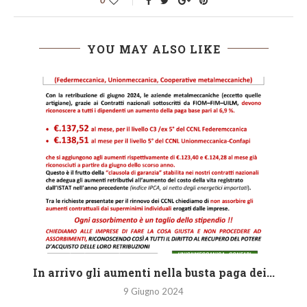
YOU MAY ALSO LIKE
In arrivo gli aumenti nella busta paga dei...
9 Giugno 2024