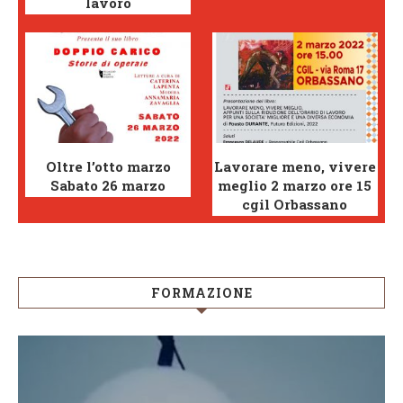
lavoro
Oltre l’otto marzo
Lavorare meno, vivere
Sabato 26 marzo
meglio 2 marzo ore 15
cgil Orbassano
FORMAZIONE