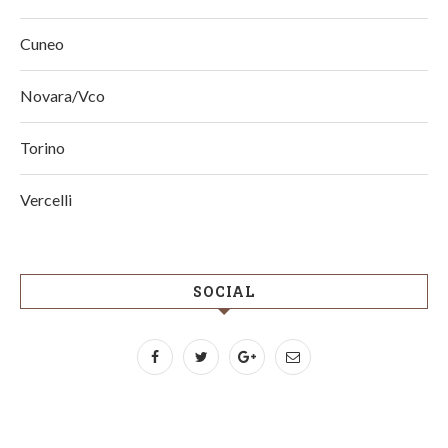
Cuneo
Novara/Vco
Torino
Vercelli
SOCIAL