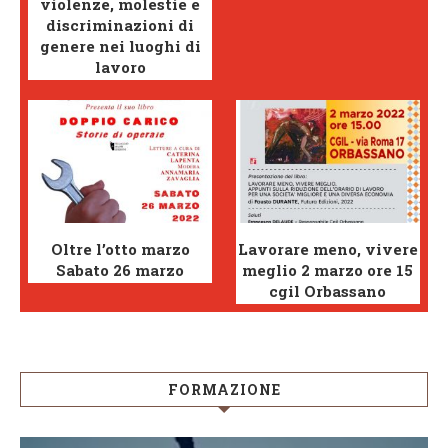
violenze, molestie e
discriminazioni di
genere nei luoghi di
lavoro
Oltre l’otto marzo
Lavorare meno, vivere
Sabato 26 marzo
meglio 2 marzo ore 15
cgil Orbassano
FORMAZIONE