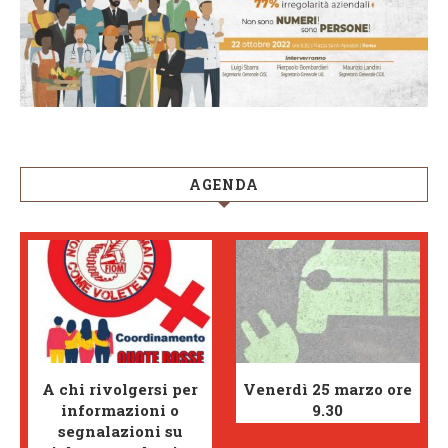
AGENDA
A chi rivolgersi per
Venerdì 25 marzo ore
informazioni o
9.30
segnalazioni su