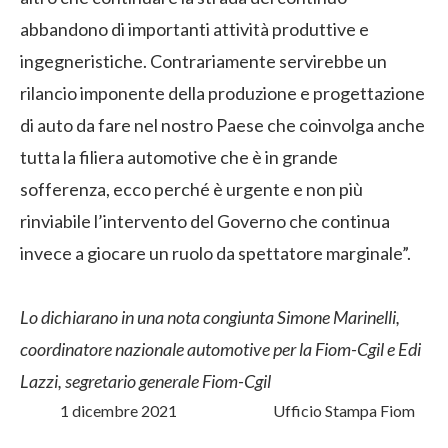
abbandono di importanti attività produttive e
ingegneristiche. Contrariamente servirebbe un
rilancio imponente della produzione e progettazione
di auto da fare nel nostro Paese che coinvolga anche
tutta la filiera automotive che è in grande
sofferenza, ecco perché è urgente e non più
rinviabile l’intervento del Governo che continua
invece a giocare un ruolo da spettatore marginale”.
Lo dichiarano in una nota congiunta Simone Marinelli,
coordinatore nazionale automotive per la Fiom-Cgil e Edi
Lazzi, segretario generale Fiom-Cgil
1 dicembre 2021 Ufficio Stampa Fiom