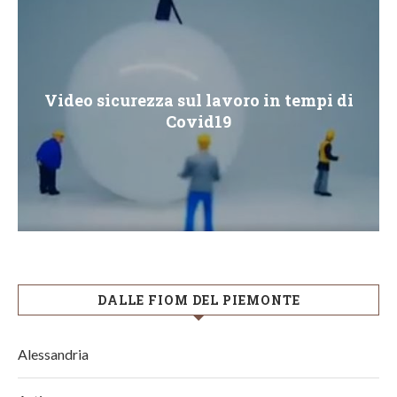
Video sicurezza sul lavoro in tempi di
Covid19
DALLE FIOM DEL PIEMONTE
Alessandria