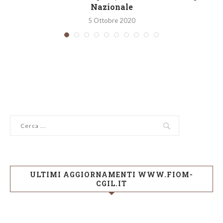
Nazionale
5 Ottobre 2020
ULTIMI AGGIORNAMENTI WWW.FIOM-
CGIL.IT