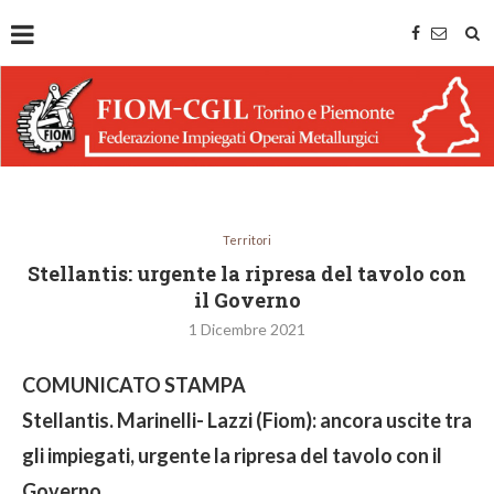
Territori
Stellantis: urgente la ripresa del tavolo con
il Governo
1 Dicembre 2021
COMUNICATO STAMPA
Stellantis. Marinelli- Lazzi (Fiom): ancora uscite tra
gli impiegati, urgente la ripresa del tavolo con il
Governo