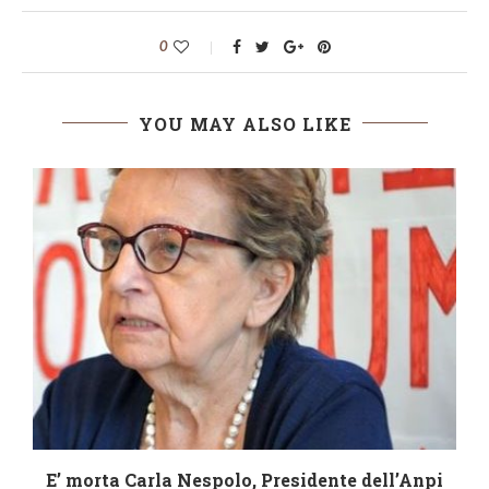
0
YOU MAY ALSO LIKE
i
E’ morta Carla Nespolo, Presidente dell’Anpi