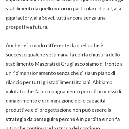
stabilimenti da quelli motori in particolare diesel, alla
gigafactory, alla Sevel, tutti ancora senza una
prospettiva futura.
Anche se in modo differente da quello che è
successo qualche settimana fa con la chiusura dello
stabilimento Maserati di Grugliasco siamo di fronte a
un ridimensionamento senza che ci sia un piano di
rilancio per tutti gli stabilimenti italiani. Abbiamo
valutato che l’accompagnamento puro di processi di
dimagrimento e di diminuzione delle capacità
produttive e di progettazione non può essere la
strategia da perseguire perché è in perdita e non fa
altro che continuare la strada del continuo