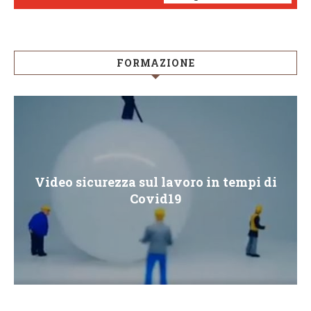
FORMAZIONE
Video sicurezza sul lavoro in tempi di
Covid19