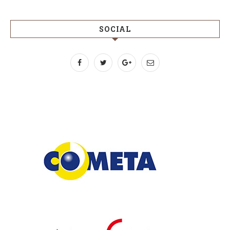
SOCIAL