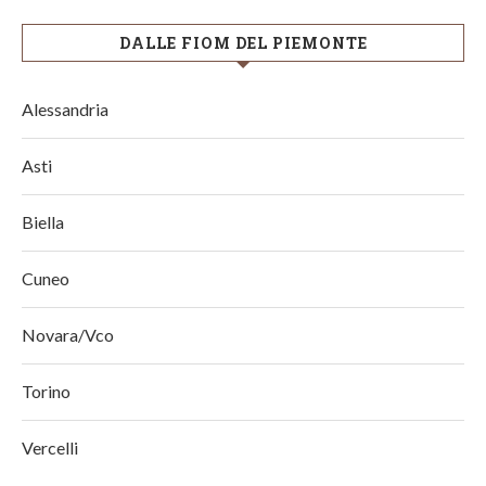
DALLE FIOM DEL PIEMONTE
Alessandria
Asti
Biella
Cuneo
Novara/Vco
Torino
Vercelli