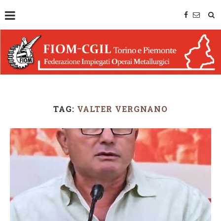
TAG:
VALTER VERGNANO