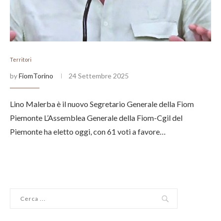
Territori
by
FiomTorino
24 Settembre 2025
Lino Malerba è il nuovo Segretario Generale della Fiom
Piemonte L’Assemblea Generale della Fiom-Cgil del
Piemonte ha eletto oggi, con 61 voti a favore…