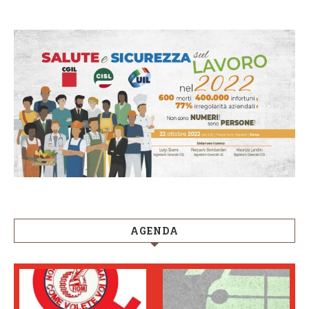
AGENDA