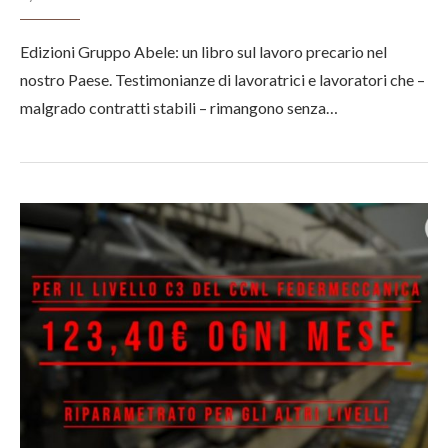
Edizioni Gruppo Abele: un libro sul lavoro precario nel
nostro Paese. Testimonianze di lavoratrici e lavoratori che –
malgrado contratti stabili – rimangono senza…