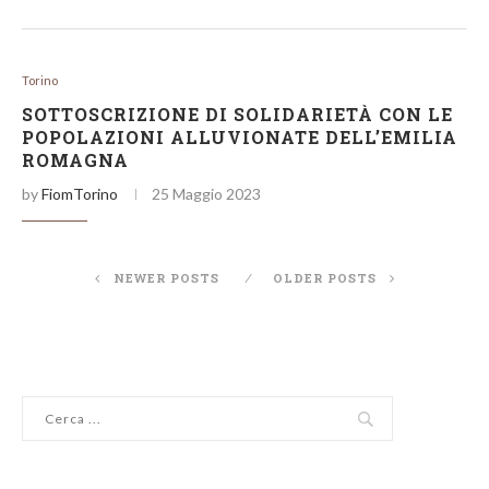
Torino
SOTTOSCRIZIONE DI SOLIDARIETÀ CON LE
POPOLAZIONI ALLUVIONATE DELL’EMILIA
ROMAGNA
by
FiomTorino
25 Maggio 2023
NEWER POSTS
OLDER POSTS