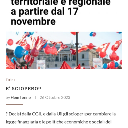
Torino
E’ SCIOPERO!!
by
FiomTorino
26 Ottobre 2023
? Decisi dalla CGIL e dalla Uil gli scioperi per cambiare la
legge finanziaria e le politiche economiche e sociali del