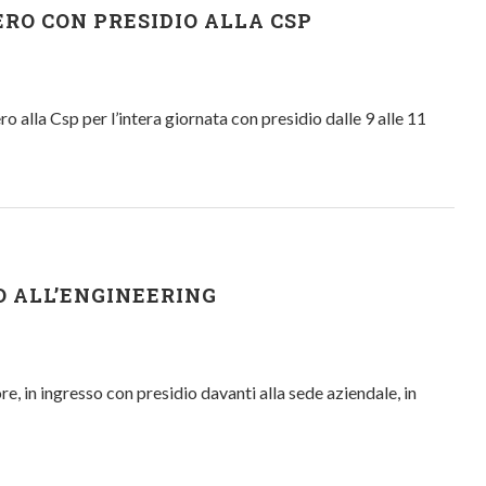
RO CON PRESIDIO ALLA CSP
alla Csp per l’intera giornata con presidio dalle 9 alle 11
O ALL’ENGINEERING
e, in ingresso con presidio davanti alla sede aziendale, in