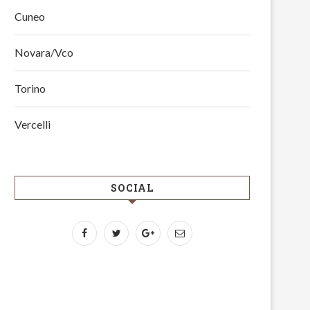
Cuneo
Novara/Vco
Torino
Vercelli
SOCIAL