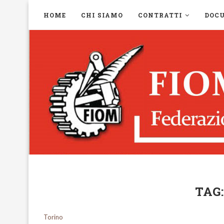
HOME
CHI SIAMO
CONTRATTI
DOC
TAG
Torino