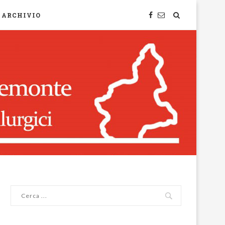
ARCHIVIO