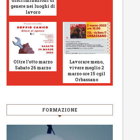
discriminazioni di
genere nei luoghi di
lavoro
Oltre l’otto marzo
Lavorare meno,
Sabato 26 marzo
vivere meglio 2
marzo ore 15 cgil
Orbassano
FORMAZIONE