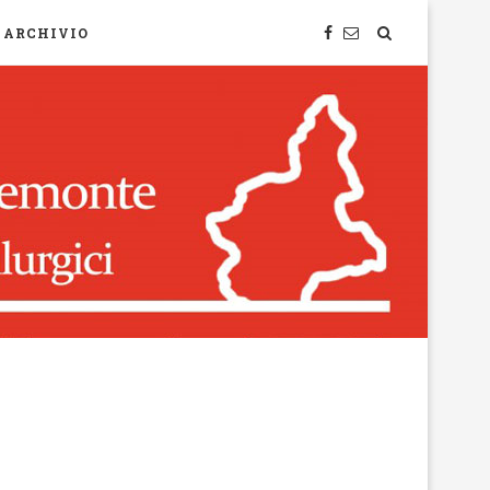
ARCHIVIO