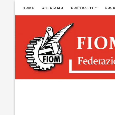
HOME
CHI SIAMO
CONTRATTI
DOC