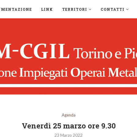
UMENTAZIONE
LINK
TERRITORI
CONTATTI
Agenda
Venerdì 25 marzo ore 9.30
23 Marzo 2022