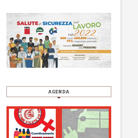
AGENDA