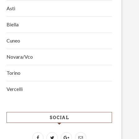
Asti
Biella
Cuneo
Novara/Vco
Torino
Vercelli
SOCIAL