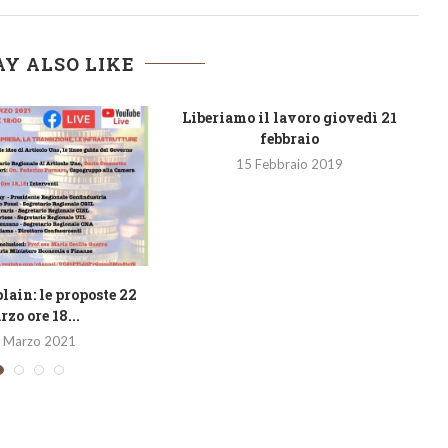
Y ALSO LIKE
Liberiamo il lavoro giovedì 21
febbraio
15 Febbraio 2019
lain: le proposte 22
zo ore 18...
 Marzo 2021