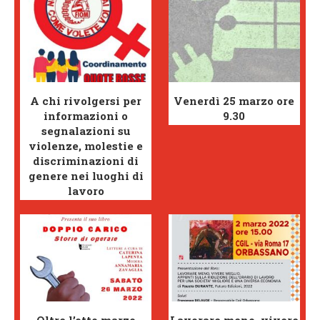
A chi rivolgersi per
Venerdì 25 marzo ore
informazioni o
9.30
segnalazioni su
violenze, molestie e
discriminazioni di
genere nei luoghi di
lavoro