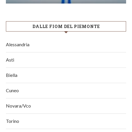
DALLE FIOM DEL PIEMONTE
Alessandria
Asti
Biella
Cuneo
Novara/Vco
Torino