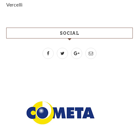
Vercelli
SOCIAL