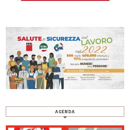
AGENDA