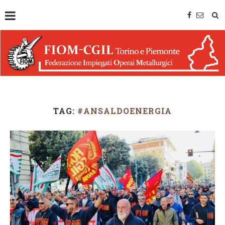
TAG:
#ANSALDOENERGIA