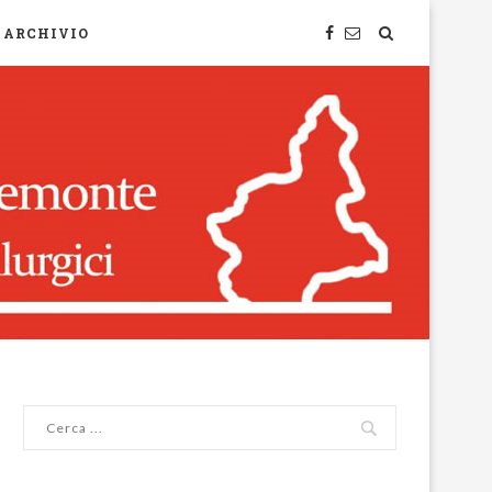
ARCHIVIO