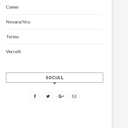
Cuneo
Novara/Vco
Torino
Vercelli
SOCIAL