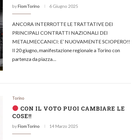
by
FiomTorino
6 Giugno 2025
ANCORA INTERROTTE LE TRATTATIVE DEI
PRINCIPALI CONTRATTI NAZIONALI DEI
METALMECCANICI: E’ NUOVAMENTE SCIOPERO!!
Il 20 giugno, manifestazione regionale a Torino con
partenza da piazza…
Torino
CON IL VOTO PUOI CAMBIARE LE
COSE!!
by
FiomTorino
14 Marzo 2025