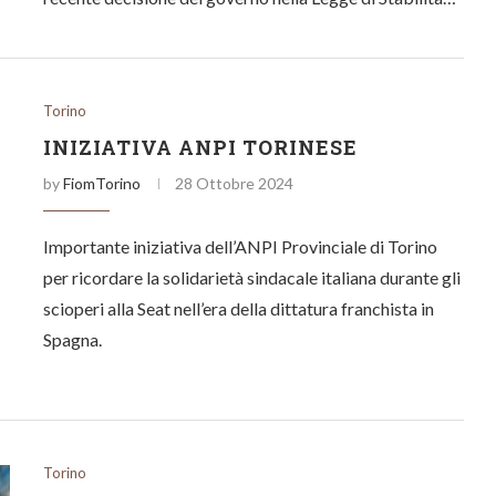
Torino
INIZIATIVA ANPI TORINESE
by
FiomTorino
28 Ottobre 2024
Importante iniziativa dell’ANPI Provinciale di Torino
per ricordare la solidarietà sindacale italiana durante gli
scioperi alla Seat nell’era della dittatura franchista in
Spagna.
Torino