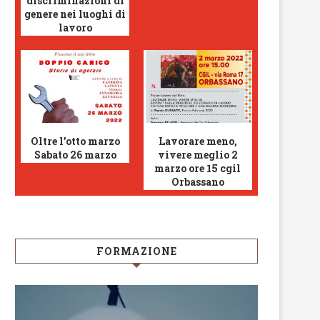
discriminazioni di
genere nei luoghi di
lavoro
Oltre l’otto marzo
Lavorare meno,
Sabato 26 marzo
vivere meglio 2
marzo ore 15 cgil
Orbassano
FORMAZIONE