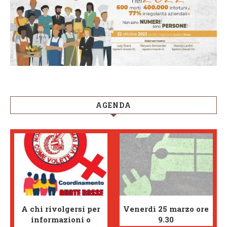
AGENDA
A chi rivolgersi per
Venerdì 25 marzo ore
informazioni o
9.30