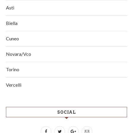
Asti
Biella
Cuneo
Novara/Vco
Torino
Vercelli
SOCIAL