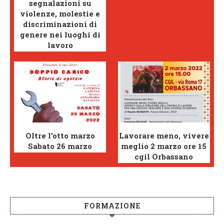
segnalazioni su
violenze, molestie e
discriminazioni di
genere nei luoghi di
lavoro
Oltre l’otto marzo
Lavorare meno, vivere
Sabato 26 marzo
meglio 2 marzo ore 15
cgil Orbassano
FORMAZIONE