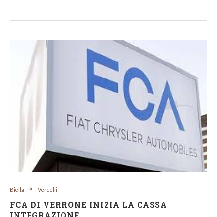
Biella
Vercelli
FCA DI VERRONE INIZIA LA CASSA
INTEGRAZIONE