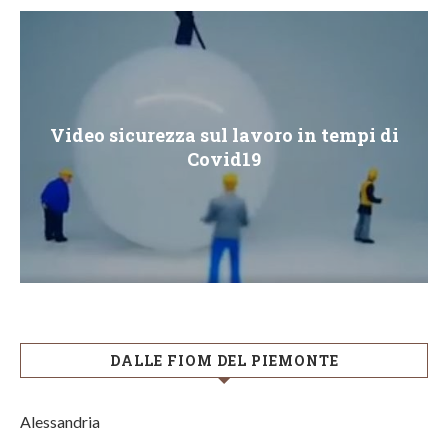
Video sicurezza sul lavoro in tempi di
Covid19
DALLE FIOM DEL PIEMONTE
Alessandria