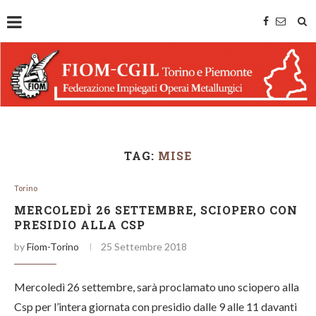
TAG:
MISE
Torino
MERCOLEDÌ 26 SETTEMBRE, SCIOPERO CON
PRESIDIO ALLA CSP
by
Fiom-Torino
25 Settembre 2018
Mercoledì 26 settembre, sarà proclamato uno sciopero alla
Csp per l’intera giornata con presidio dalle 9 alle 11 davanti