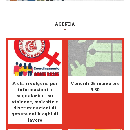
AGENDA
A chi rivolgersi per
Venerdì 25 marzo ore
informazioni o
9.30
segnalazioni su
violenze, molestie e
discriminazioni di
genere nei luoghi di
lavoro