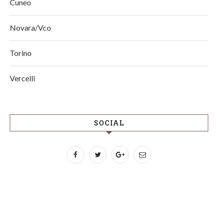
Cuneo
Novara/Vco
Torino
Vercelli
SOCIAL