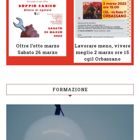
Oltre l’otto marzo
Lavorare meno, vivere
Sabato 26 marzo
meglio 2 marzo ore 15
cgil Orbassano
FORMAZIONE