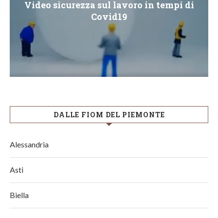
Video sicurezza sul lavoro in tempi di
Covid19
DALLE FIOM DEL PIEMONTE
Alessandria
Asti
Biella