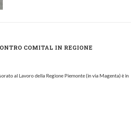
NCONTRO COMITAL IN REGIONE
ssorato al Lavoro della Regione Piemonte (in via Magenta) è in