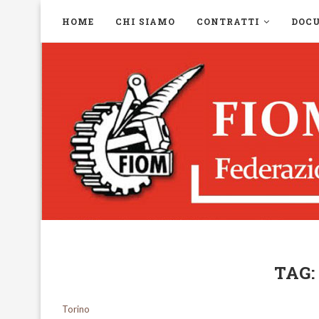
HOME
CHI SIAMO
CONTRATTI
DOC
TAG
Torino