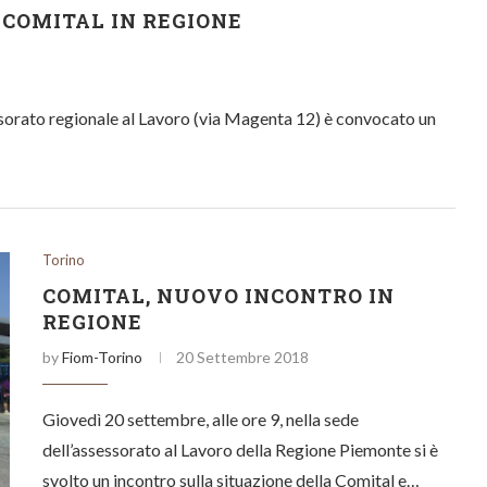
 COMITAL IN REGIONE
essorato regionale al Lavoro (via Magenta 12) è convocato un
Torino
COMITAL, NUOVO INCONTRO IN
REGIONE
by
Fiom-Torino
20 Settembre 2018
Giovedì 20 settembre, alle ore 9, nella sede
dell’assessorato al Lavoro della Regione Piemonte si è
svolto un incontro sulla situazione della Comital e…