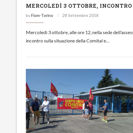
MERCOLEDÌ 3 OTTOBRE, INCONTRO
by
Fiom-Torino
28 Settembre 2018
Mercoledì 3 ottobre, alle ore 12, nella sede dell’ass
incontro sulla situazione della Comital e…