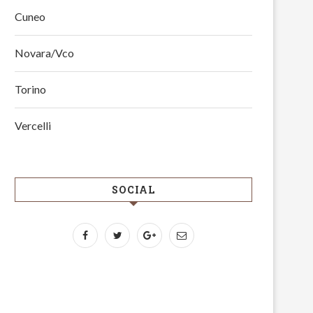
Cuneo
Novara/Vco
Torino
Vercelli
SOCIAL