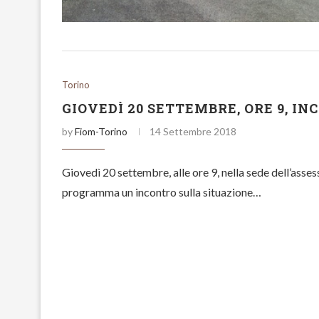
Torino
GIOVEDÌ 20 SETTEMBRE, ORE 9, I
by
Fiom-Torino
14 Settembre 2018
Giovedì 20 settembre, alle ore 9, nella sede dell’asse
programma un incontro sulla situazione…