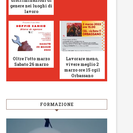
discriminazioni di
genere nei luoghi di
lavoro
Oltre l’otto marzo
Lavorare meno,
Sabato 26 marzo
vivere meglio 2
marzo ore 15 cgil
Orbassano
FORMAZIONE