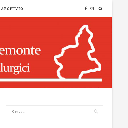
ARCHIVIO