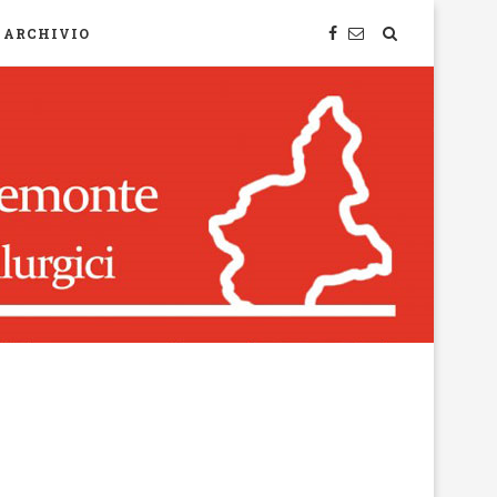
ARCHIVIO