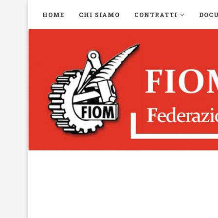
HOME
CHI SIAMO
CONTRATTI
DOC