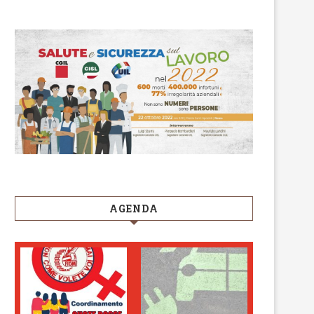
AGENDA