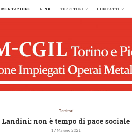
UMENTAZIONE
LINK
TERRITORI
CONTATTI
Territori
Landini: non è tempo di pace sociale
17 Maggio 2021