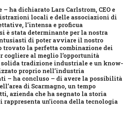
 – ha dichiarato Lars Carlstrom, CEO e
istrazioni locali e delle associazioni di
ettative, l’intensa e proficua
si è stata determinante per la nostra
tusiasti di poter avviare il nostro
 trovato la perfetta combinazione dei
r cogliere al meglio l’opportunità
 solida tradizione industriale e un know-
zzato proprio nell’industria
ti – ha concluso – di avere la possibilità
nell’area di Scarmagno, un tempo
tti, azienda che ha segnato la storia
gi rappresenta un’icona della tecnologia