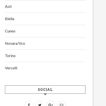
Asti
Biella
Cuneo
Novara/Vco
Torino
Vercelli
SOCIAL