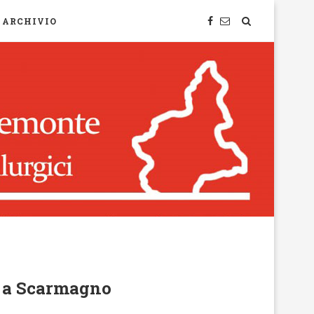
ARCHIVIO
ti a Scarmagno