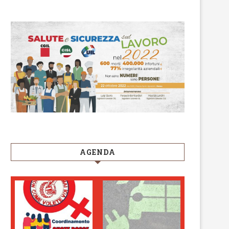
AGENDA