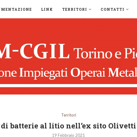
UMENTAZIONE
LINK
TERRITORI
CONTATTI
Territori
di batterie al litio nell’ex sito Olivet
19 Febbraio 2021