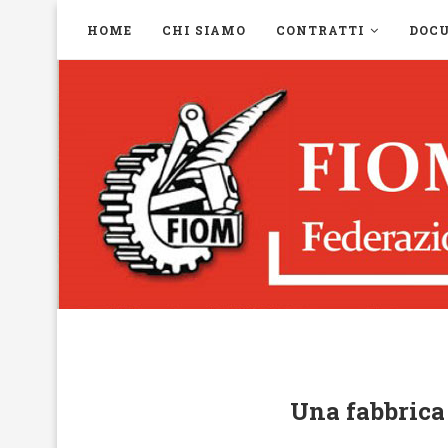
HOME
CHI SIAMO
CONTRATTI
DOC
Una fabbrica 